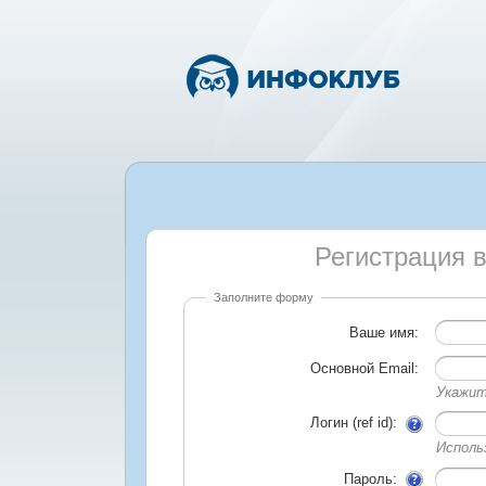
Регистрация 
Заполните форму
Ваше имя:
Основной Email:
Укажит
Логин (ref id):
Исполь
Пароль: