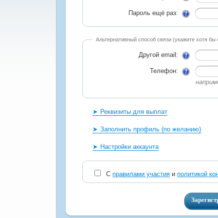
Пароль ещё раз:
Альтернативный способ связи (укажите хотя бы 
Другой email:
Телефон:
наприм
Реквизиты для выплат
Заполнить профиль (по желанию)
Настройки аккаунта
С
правилами участия
и
политикой ко