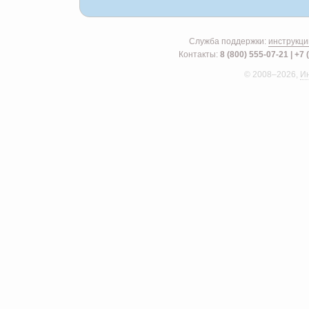
Служба поддержки:
инструкци
Контакты:
8 (800) 555-07-21
|
+7 
© 2008–2026,
И