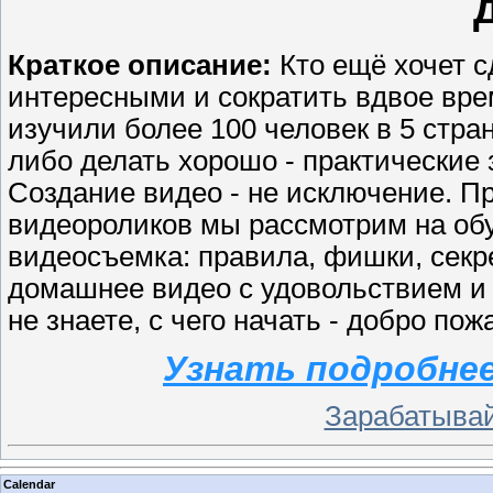
Краткое описание:
Кто ещё хочет 
интересными и сократить вдвое вре
изучили более 100 человек в 5 стра
либо делать хорошо - практические
Создание видео - не исключение. П
видеороликов мы рассмотрим на об
видеосъемка: правила, фишки, секре
домашнее видео с удовольствием и 
не знаете, с чего начать - добро пож
Узнать подробнее
Зарабатывай
Calendar