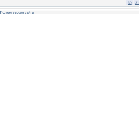
30
31
Полная версия сайта