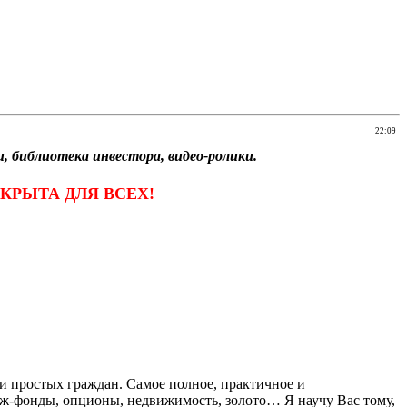
22:09
 библиотека инвестора, видео-ролики.
КРЫТА ДЛЯ ВСЕХ!
простых граждан. Самое полное, практичное и
ж-фонды, опционы, недвижимость, золото… Я научу Вас тому,