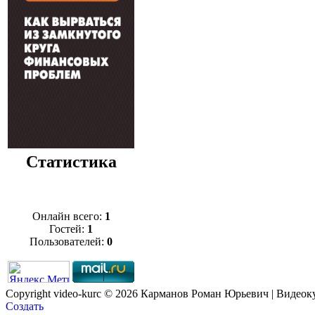
Статистика
Онлайн всего:
1
Гостей:
1
Пользователей:
0
Copyright video-kurc © 2026 Карманов Роман Юрьевич | Видеок