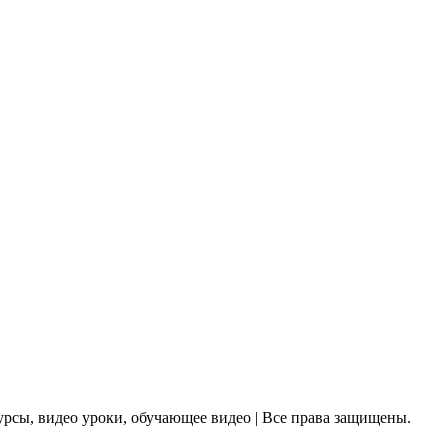
урсы, видео уроки, обучающее видео | Все права защищены.