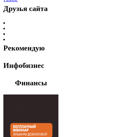
Друзья сайта
Рекомендую
Инфобизнес
Финансы