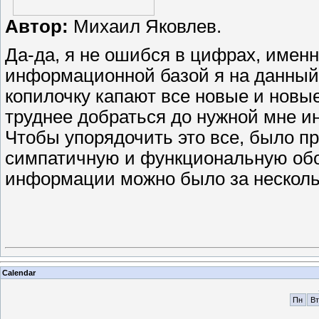
Автор:
Михаил Яковлев.
Да-да, я не ошибся в цифрах, имен
информационной базой я на данный 
копилочку капают все новые и новые
труднее добраться до нужной мне и
Чтобы упорядочить это все, было п
симпатичную и функциональную обо
информации можно было за нескольк
Calendar
Пн
Вт