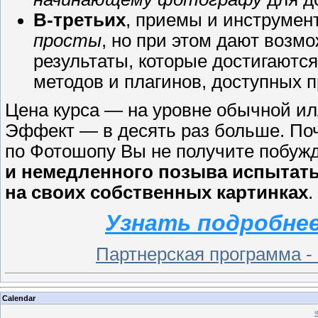
В-третьих
, приемы и инструмен
просты
, но при этом дают возм
результаты, которые достигаютс
методов и плагинов, доступных 
Цена курса — на уровне обычной ил
Эффект — в десять раз больше. Поч
по Фотошопу Вы не получите побужд
и немедленного позыва испытат
на своих собственных картинках
.
Узнать подробнее
Партнерская программа -
Calendar