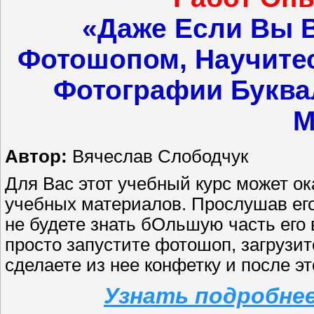
«Даже Если Вы 
Фотошопом, Научите
Фотографии Буква
М
Автор:
Вячеслав Слободчук
Для Вас этот учебный курс может о
учебных материалов. Прослушав его
не будете знать бОльшую часть его
просто запустите фотошоп, загрузи
сделаете из нее конфетку и после э
Узнать подробнее