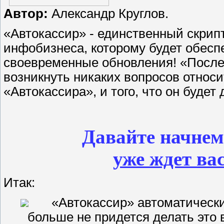
Автор:
Александр Круглов.
«Автокассир» - единственный скрип
инфобизнеса, которому будет обесп
своевременные обновления! «После 
возникнуть никаких вопросов отно
«Автокассира», и того, что он будет
Давайте начнем 
уже ждет ва
Итак:
«Автокассир» автоматическ
больше не придется делать это 