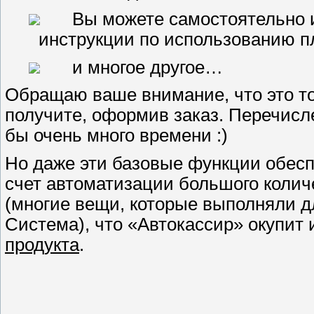
Вы можете самостоятельно 
инструкции по использованию п
и многое другое…
Обращаю ваше внимание, что это т
получите, оформив заказ. Перечисл
бы очень много времени :)
Но даже эти базовые функции обес
счет автоматизации большого колич
(многие вещи, которые выполняли д
Система), что «Автокассир» окупит
продукта
.