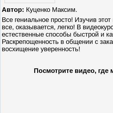
Автор:
Куценко Максим.
Все гениальное просто! Изучив этот
все, оказывается, легко! В видеоку
естественные способы быстрой и ка
Раскрепощенность в общении с зака
восхищение уверенность!
Посмотрите видео, где 