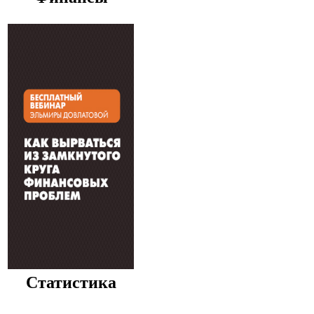
Статистика