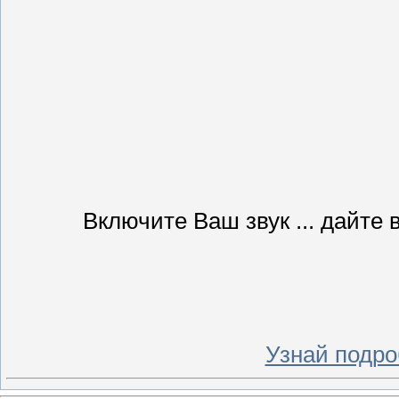
Включите Ваш звук ... дайте 
Узнай подро