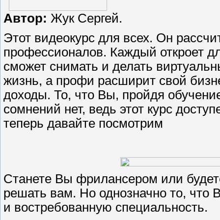
Автор:
Жук Сергей.
Этот видеокурс для всех. Он рассчи
профессионалов. Каждый откроет д
сможет снимать и делать виртуаль
жизнь, а профи расширит свой бизне
доходы. То, что Вы, пройдя обучени
сомнений нет, ведь этот курс досту
теперь давайте посмотрим
Станете Вы фрилансером или будете
решать вам. Но однозначно то, что
и востребованную специальность.