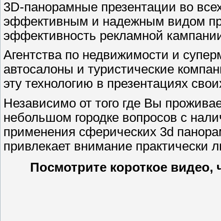
3D-панорамные презентации во все
эффективным и надежным видом пре
эффективность рекламной кампании 
Агентства по недвижимости и супер
автосалоны и туристические компан
эту технологию в презентациях своих
Независимо от того где Вы прожива
небольшом городке вопросов с налич
применения сферических 3d панора
привлекает внимание практически л
Посмотрите короткое видео, 