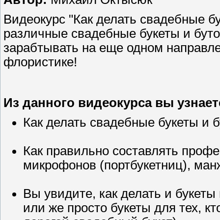
Видеокурс "Как делать свадебные бу
различные свадебные букеты и буто
зарабтывать на еще одном направле
флористике!
Из данного видеокурса вы узнает
Как делать свадебные букеты и 
Как правильно составлять проф
микрофонов (портбукетниц), ман
Вы увидите, как делать и букет
или же просто букеты для тех, к