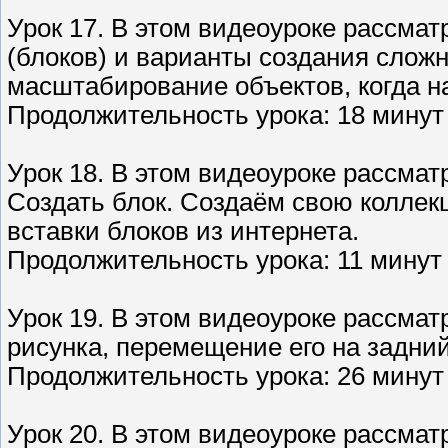
Урок 17. В этом видеоуроке рассмат
(блоков) и варианты создания слож
масштабирование объектов, когда 
Продолжительность урока: 18 минут 
Урок 18. В этом видеоуроке рассма
Создать блок. Создаём свою коллек
вставки блоков из интернета.
Продолжительность урока: 11 минут 
Урок 19. В этом видеоуроке рассмат
рисунка, перемещение его на задни
Продолжительность урока: 26 минут 
Урок 20. В этом видеоуроке рассмат