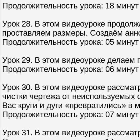
Продолжительность урока: 18 минут 
Урок 28. В этом видеоуроке продол
проставляем размеры. Создаём анн
Продолжительность урока: 05 минут 
Урок 29. В этом видеоуроке делаем 
Продолжительность урока: 06 минут
Урок 30. В этом видеоуроке рассма
чистки чертежа от неиспользуемых об
Вас круги и дуги «превратились» в м
Продолжительность урока: 07 минут 
Урок 31. В этом видеоуроке рассмат