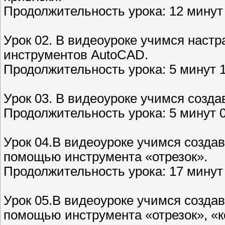
Продолжительность урока: 12 минут 
Урок 02. В видеоуроке учимся наст
инструментов AutoCAD.
Продолжительность урока: 5 минут 1
Урок 03. В видеоуроке учимся созда
Продолжительность урока: 5 минут 0
Урок 04.В видеоуроке учимся создав
помощью инструмента «отрезок».
Продолжительность урока: 17 минут 
Урок 05.В видеоуроке учимся создав
помощью инструмента «отрезок», «к