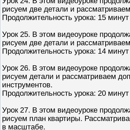
Урок 24. В этом видеоуроке продолж
рисуем две детали и рассматриваем
Продолжительность урока: 15 минут 
Урок 25. В этом видеоуроке продолж
рисуем две детали и рассматриваем
Продолжительность урока: 14 минут 
Урок 26. В этом видеоуроке продолж
рисуем детали и рассматриваем до
инструментов.
Продолжительность урока: 20 минут 
Урок 27. В этом видеоуроке продолж
рисуем план квартиры. Рассматрива
в масштабе.