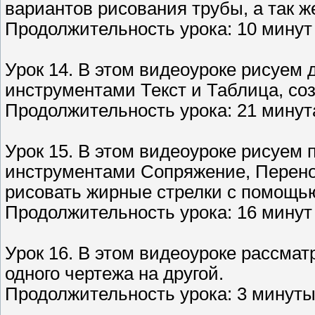
вариантов рисования трубы, а так ж
Продолжительность урока: 10 минут 
Урок 14. В этом видеоуроке рисуем
инструментами Текст и Таблица, с
Продолжительность урока: 21 минута
Урок 15. В этом видеоуроке рисуем 
инструментами Сопряжение, Перенос
рисовать жирные стрелки с помощь
Продолжительность урока: 16 минут
Урок 16. В этом видеоуроке рассма
одного чертежа на другой.
Продолжительность урока: 3 минуты