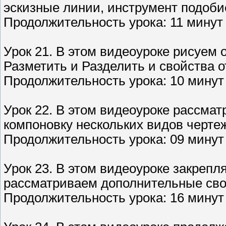
эскизные линии, инструмент подоби
Продолжительность урока: 11 минут 
Урок 21. В этом видеоуроке рисуем
Разметить и Разделить и свойства о
Продолжительность урока: 10 минут
Урок 22. В этом видеоуроке рассма
компоновку нескольких видов чертеж
Продолжительность урока: 09 минут
Урок 23. В этом видеоуроке закреп
рассматриваем дополнительные сво
Продолжительность урока: 16 минут