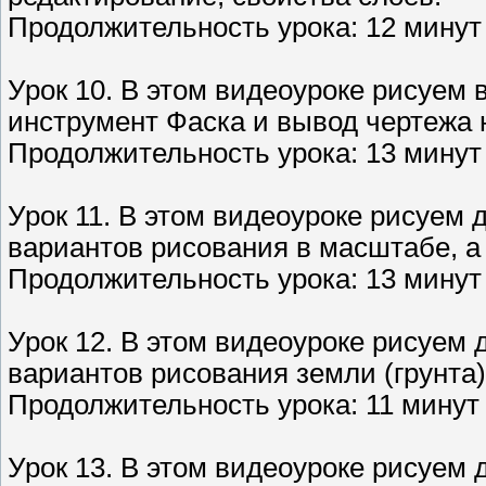
Продолжительность урока: 12 минут 
Урок 10. В этом видеоуроке рисуем 
инструмент Фаска и вывод чертежа н
Продолжительность урока: 13 минут 
Урок 11. В этом видеоуроке рисуем
вариантов рисования в масштабе, а 
Продолжительность урока: 13 минут 
Урок 12. В этом видеоуроке рисуем
вариантов рисования земли (грунта)
Продолжительность урока: 11 минут 
Урок 13. В этом видеоуроке рисуем