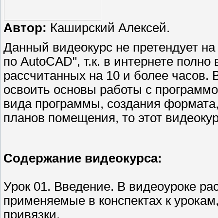
Автор:
Каширский Алексей.
Данный видеокурс не претендует на 
по AutoCAD", т.к. в интернете полн
рассчитанных на 10 и более часов. 
освоить основы работы с программо
вида программы, создания формата,
планов помещения, то этот видеокур
Содержание видеокурса:
Урок 01. Введение. В видеоуроке р
применяемые в конспектах к урокам
привязки.