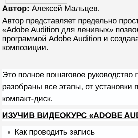
Автор:
Алексей Мальцев.
Автор представляет предельно про
«Adobe Audition для ленивых» позв
программой Adobe Audition и созда
композиции.
Это полное пошаговое руководство п
разобраны все этапы, от установки
компакт-диск.
ИЗУЧИВ ВИДЕОКУРС «ADOBE AUD
Как проводить запись