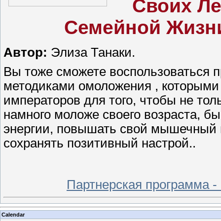
Своих Ле
Семейной Жизни
Автор:
Элиза Танаки.
Вы тоже сможете воспользоваться 
методиками омоложения , которыми
императоров для того, чтобы не толь
намного моложе своего возраста, б
энергии, повышать свой мышечный 
сохранять позитивный настрой..
Партнерская программа -
Calendar