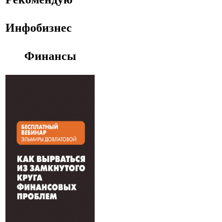
Инфобизнес
Финансы