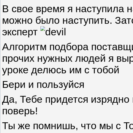
В свое время я наступила н
можно было наступить. Зат
эксперт
Алгоритм подбора поставщи
прочих нужных людей я выр
уроке делюсь им с тобой
Бери и пользуйся
Да, Тебе придется изрядно п
поверь!
Ты же помнишь, что мы с 