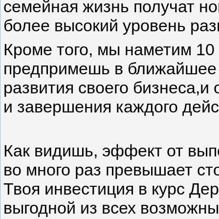
семейная жизнь получат но
более высокий уровень раз
Кроме того, мы наметим 10
предпримешь в ближайшее
развития своего бизнеса,и
и завершения каждого дей
Как видишь, эффект от вып
во много раз превышает сто
Твоя инвестиция в курс Де
выгодной из всех возможны