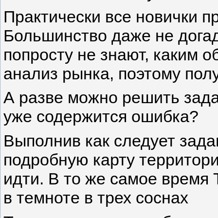
Практически все новички п
Большинство даже не дога
попросту не знают, каким 
анализ рынка, поэтому пол
А разве можно решить зада
уже содержится ошибка?
Выполнив как следует зада
подробную карту территори
идти. В то же самое время
в темноте в трех соснах