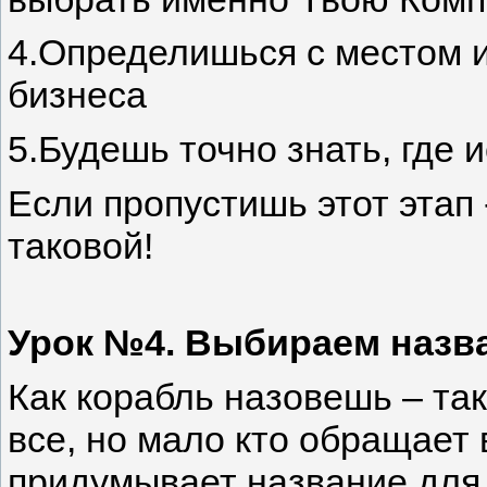
4.Определишься с местом 
бизнеса
5.Будешь точно знать, где 
Если пропустишь этот этап 
таковой!
Урок №4. Выбираем назв
Как корабль назовешь – та
все, но мало кто обращает 
придумывает название для