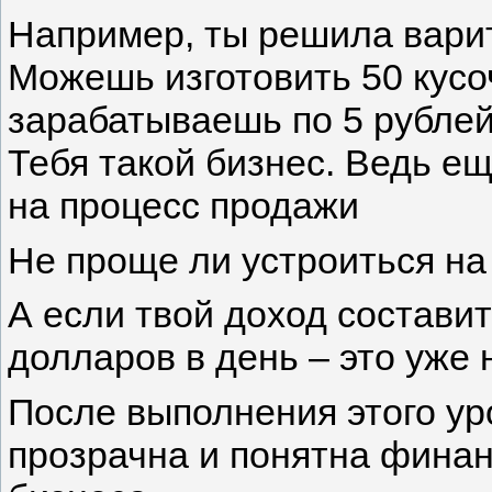
Например, ты решила варит
Можешь изготовить 50 кусоч
зарабатываешь по 5 рублей 
Тебя такой бизнес. Ведь ещ
на процесс продажи
Не проще ли устроиться на
А если твой доход составит
долларов в день – это уже
После выполнения этого ур
прозрачна и понятна фина