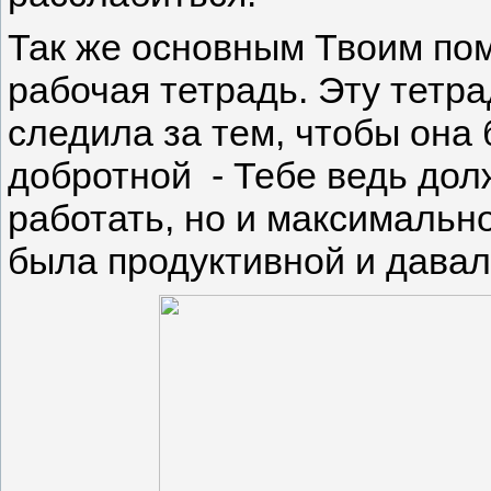
Так же основным Твоим по
рабочая тетрадь. Эту тетр
следила за тем, чтобы она 
добротной - Тебе ведь дол
работать, но и максимальн
была продуктивной и давал