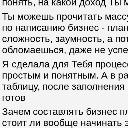
понять, на какой доход Ты
Ты можешь прочитать массу
по написанию бизнес - план
сложность, заумность, а п
обломаешься, даже не успе
Я сделала для Тебя процес
простым и понятным. А в р
таблицу, после заполнения 
готов
Зачем составлять бизнес п
стоит ли вообще начинать 