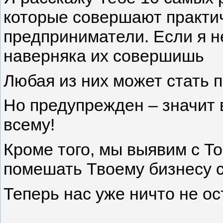
которые совершают практи
предприниматели. Если я не
наверняка их совершишь
Любая из них может стать
Но предупрежден – значит 
всему!
Кроме того, мы выявим с То
помешать Твоему бизнесу с
Теперь нас уже ничто не ос