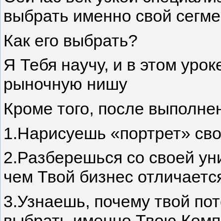
выбрать именно свой сегме
Как его выбрать?
Я Тебя научу, и в этом уро
рыночную нишу
Кроме того, после выполнен
1.Нарисуешь «портрет» сво
2.Разберешься со своей ун
чем Твой бизнес отличаетс
3.Узнаешь, почему твой п
выбрать именно Твою Комп