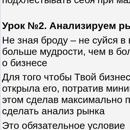
Урок №2. Анализируем р
Не зная броду – не суйся в
больше мудрости, чем в б
о бизнесе
Для того чтобы Твой бизн
открыла его, потратив мини
этом сделав максимально п
сделать анализ рынка
Это обязательное условие