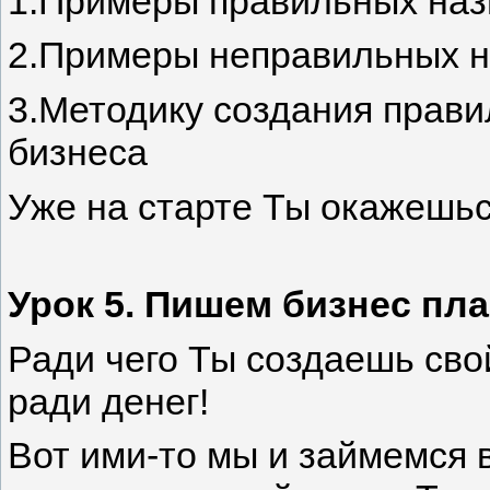
1.Примеры правильных наз
2.Примеры неправильных 
3.Методику создания прави
бизнеса
Уже на старте Ты окажешьс
Урок 5. Пишем бизнес пл
Ради чего Ты создаешь сво
ради денег!
Вот ими-то мы и займемся 