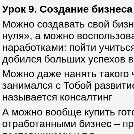
Урок 9. Создание бизнес
Можно создавать свой бизне
нуля», а можно воспользов
наработками: пойти учиться 
добился больших успехов в
Можно даже нанять такого 
занимался с Тобой развити
называется консалтинг
А можно вообще купить гот
отработанными бизнес – пр