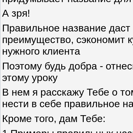
А зря!
Правильное название даст 
преимущество, сэкономит к
нужного клиента
Поэтому будь добра - отнес
этому уроку
В нем я расскажу Тебе о т
нести в себе правильное н
Кроме того, дам Тебе: