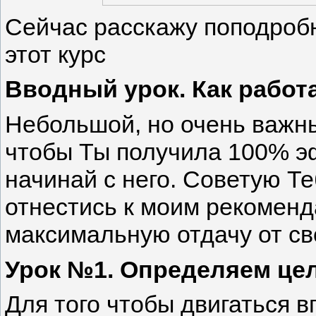
Сейчас расскажу поподробн
этот курс
Вводный урок. Как работ
Небольшой, но очень важны
чтобы Ты получила 100% эф
начинай с него. Советую Т
отнестись к моим рекоменд
максимальную отдачу от св
Урок №1. Определяем це
Для того чтобы двигаться в