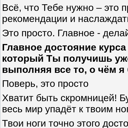
Всё, что Тебе нужно – это 
рекомендации и наслаждат
Это просто. Главное - дела
Главное достояние курса 
который Ты получишь уже
выполняя все то, о чём я
Поверь, это просто
Хватит быть скромницей! Бу
весь мир упадёт к твоим но
Твои ноги точно этого дос