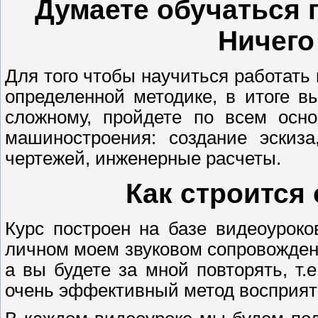
Думаете обучаться 
Ничего
Для того чтобы научиться работать 
определенной методике, в итоге вы
сложному, пройдете по всем осно
машиностроения: создание эскиза
чертежей, инженерные расчеты.
Как строится
Курс построен на базе видеоуроко
личном моем звуковом сопровождении
а вы будете за мной повторять, т.
очень эффективный метод восприя