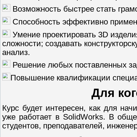
Возможность быстрее стать грам
Способность эффективно применя
Умение проектировать 3D изделия
сложности; создавать конструкторс
анализ.
Решение любых поставленных за
Повышение квалификации специа
Для ког
Курс будет интересен, как для нач
уже работает в SolidWorks. В обще
студентов, преподавателей, инженеро