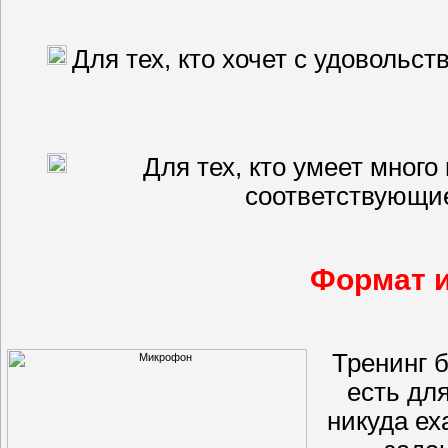
Для тех, кто хочет с удовольс
Для тех, кто умеет много
соответствующие
Формат и
Тренинг 
есть дл
никуда ех