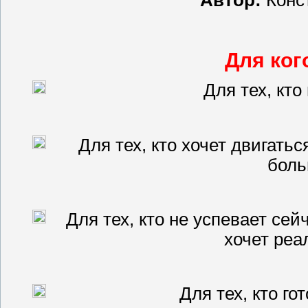
Для ког
Для тех, кто
Для тех, кто хочет двигать
боль
Для тех, кто не успевает сей
хочет реа
Для тех, кто го