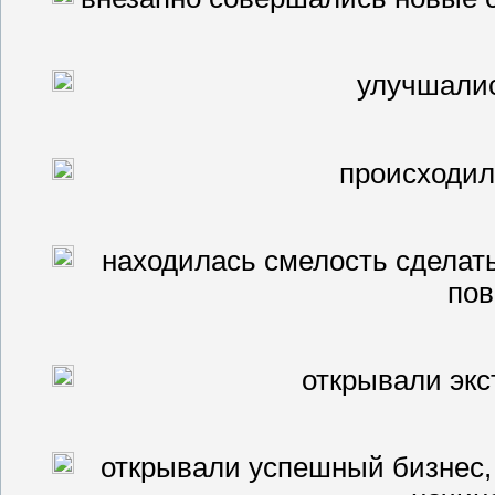
улучшалис
происходил
находилась смелость сделать
пов
открывали экс
открывали успешный бизнес, 