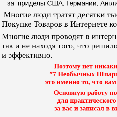
за приделы США, Германии, Англ
Многие люди тратят десятки ты
Покупке Товаров в Интернете к
Многие люди проводят в интерне
так и не находя того, что реши
и эффективно.
Поэтому нет никаки
”7 Необычных Шпарг
это именно то, что ва
Основную работу по
для практического
за вас и записал в 