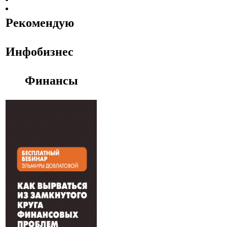
Рекомендую
Инфобизнес
Финансы