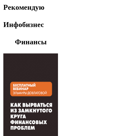
Рекомендую
Инфобизнес
Финансы