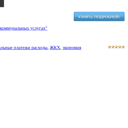
 коммунальных услугах"
льные платежи расходы
,
ЖКХ
,
экономия