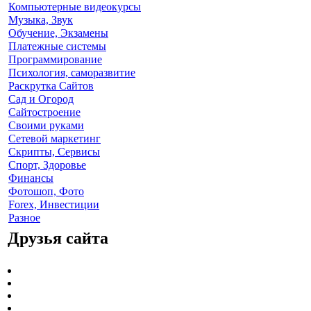
Компьютерные видеокурсы
Музыка, Звук
Обучение, Экзамены
Платежные системы
Программирование
Психология, саморазвитие
Раскрутка Сайтов
Cад и Огород
Сайтостроение
Своими руками
Сетевой маркетинг
Скрипты, Сервисы
Спорт, Здоровье
Финансы
Фотошоп, Фото
Forex, Инвестиции
Разное
Друзья сайта