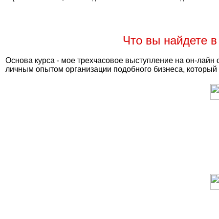
Что вы найдете в
Основа курса - мое трехчасовое выступление на он-лайн 
личным опытом организации подобного бизнеса, который 