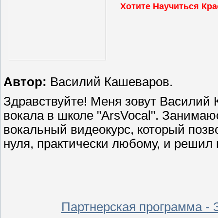
Хотите Научиться Кр
Автор:
Василий Кашеваров.
Здравствуйте! Меня зовут Василий
вокала в школе "ArsVocal". Занимаю
вокальный видеокурс, который позво
нуля, практически любому, и решил 
Партнерская программа - 