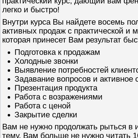
практический курс, дающий вам фе
легко и быстро!
Внутри курса Вы найдете восемь по
активных продаж с практической и
которая принесет Вам результат быс
Подготовка к продажам
Холодные звонки
Выявление потребностей клиент
Задавание вопросов и активное
Презентация продукта
Работа с возражениями
Работа с ценой
Закрытие сделки
Вам не нужно продолжать рыться в и
тему. Вам больше не нужно читать 