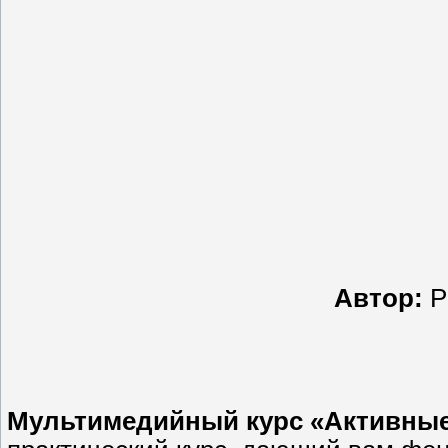
Автор:
Р
Мультимедийный курс «Активны