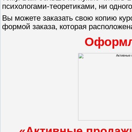
психологами-теоретиками, ни одног
Вы можете заказать свою копию кур
формой заказа, которая расположен
Оформл
«Активные продажи