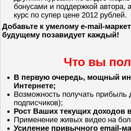
бонусами и поддержкой автора, а
курс по супер цене 2012 рублей.
Добавьте к умелому e-mail-марке
будущему позавидует каждый!
Что вы пол
В первую очередь, мощный ин
Интернете;
Возможность получать прибыль д
подписчиков);
Рост Ваших текущих доходов в
Применение живых видео на боль
Усиление привычного email-ма