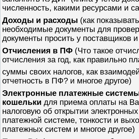
численность, какими ресурсами и са
Доходы и расходы
(как показывать
необходимые документы для проверк
документы просить у поставщиков и 
Отчисления в ПФ
(Что такое отчисл
отчисления за год, как правильно п
суммы своих налогов, как взаимодей
отчетность в ПФ? и многое другое)
Электронные платежные систем
кошельки
для приема оплаты на Ва
налоговую об открытии электронных
платежной системе, тонкости и вых
платежных систем и многое другое)