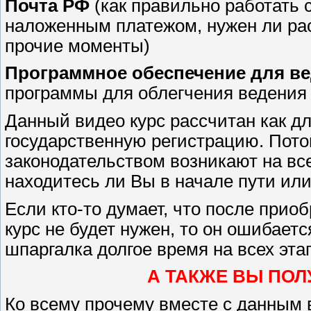
Почта РФ
(как правильно работать 
наложенным платежом, нужен ли рас
прочие моменты)
Программное обеспечение для ве
программы для облегчения ведения
Данный видео курс рассчитан как для
государственную регистрацию. Пото
законодательством возникают на все
находитесь ли Вы в начале пути или
Если кто-то думает, что после приоб
курс не будет нужен, то он ошибает
шпаргалка долгое время на всех эта
А ТАКЖЕ ВЫ ПОЛ
Ко всему прочему вместе с данным