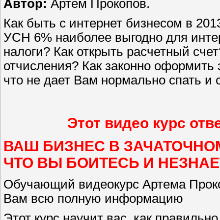
Автор:
Артем Прокопов.
Как быть с интернет бизнесом в 201
УСН 6% наиболее выгодно для инте
налоги? Как открыть расчетный счет
отчисления? Как законно оформить 
что не дает Вам нормально спать и 
Этот видео курс отв
ВАШ БИЗНЕС В ЗАЧАТОЧНОМ
ЧТО ВЫ БОИТЕСЬ И НЕЗНАЕ
Обучающий видеокурс Артема Прок
Вам всю полную информацию
Этот курс научит вас, как правильн