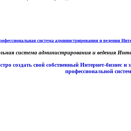
рофессиональная система администрирования и ведения Инте
льная система администрирования и ведения Инте
стро создать свой собственный Интернет-бизнес и
профессиональной систе