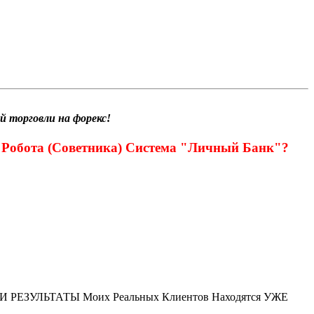
 торговли на форекс!
обота (Советника) Система "Личный Банк"?
. И РЕЗУЛЬТАТЫ Моих Реальных Клиентов Находятся УЖЕ