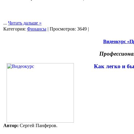
...
Читать дальше »
Категория:
Финансы
| Просмотров: 3649 |
Видеокурс «П
Профессиона
Как легко и бы
Автор:
Сергей Панферов.