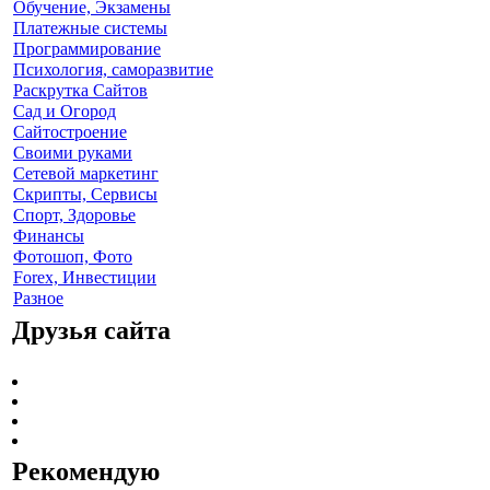
Обучение, Экзамены
Платежные системы
Программирование
Психология, саморазвитие
Раскрутка Сайтов
Cад и Огород
Сайтостроение
Своими руками
Сетевой маркетинг
Скрипты, Сервисы
Спорт, Здоровье
Финансы
Фотошоп, Фото
Forex, Инвестиции
Разное
Друзья сайта
Рекомендую