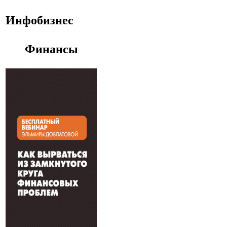
Инфобизнес
Финансы