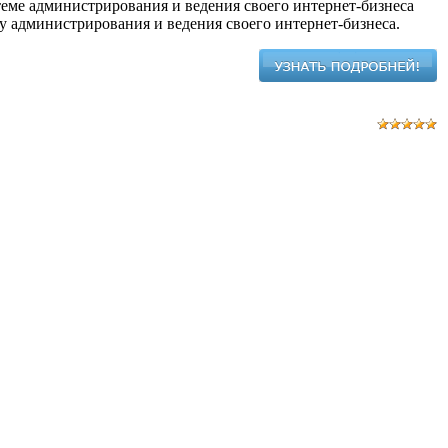
еме администрирования и ведения своего интернет-бизнеса
 администрирования и ведения своего интернет-бизнеса.