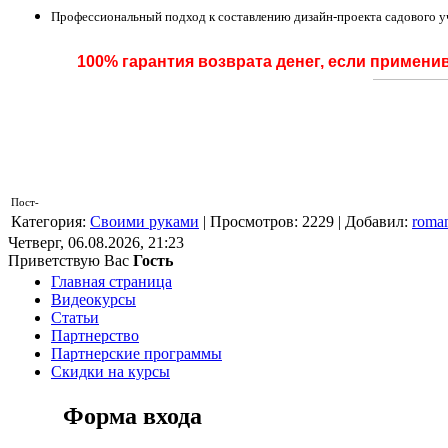
Профессиональный подход к составлению дизайн-проекта садового у
100% гарантия возврата денег, если примени
Пост-
Категория
:
Своими руками
|
Просмотров
: 2229 |
Добавил
:
rom
Четверг, 06.08.2026, 21:23
Приветствую Вас
Гость
Главная страница
Видеокурсы
Статьи
Партнерство
Партнерские программы
Скидки на курсы
Форма входа