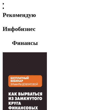
Рекомендую
Инфобизнес
Финансы