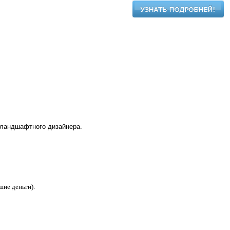
 ландшафтного дизайнера.
шие деньги).