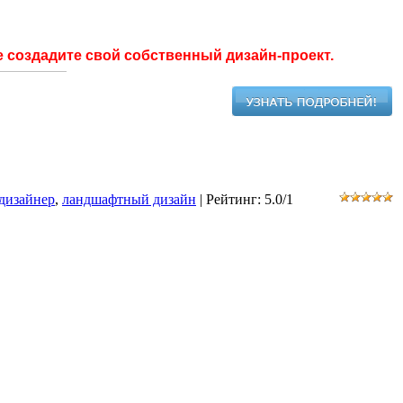
е создадите свой собственный дизайн-проект.
дизайнер
,
ландшафтный дизайн
|
Рейтинг
:
5.0
/
1