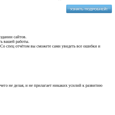
здании сайтов.
ть вашей работы.
. Со спец отчётом вы сможете сами увидеть все ошибки и
чего не делая, и не прилагает никаких усилий к развитию