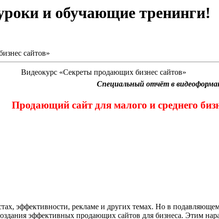
оуроки и обучающие тренинги!
изнес сайтов»
Видеокурс «Секреты продающих бизнес сайтов»
Специальный отчёт в видеоформа
Продающий сайт для малого и среднего биз
тах, эффективности, рекламе и других темах. Но в подавляющем
создания эффективных продающих сайтов для бизнеса. Этим нара