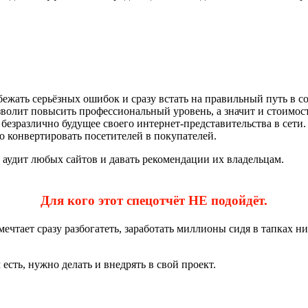
ежать серьёзных ошибок и сразу встать на правильный путь в со
волит повысить профессиональный уровень, а значит и стоимос
 безразлично будущее своего интернет-представительства в сети
о конвертировать посетителей в покупателей.
аудит любых сайтов и давать рекомендации их владельцам.
Для кого этот спецотчёт НЕ подойдёт.
ечтает сразу разбогатеть, заработать миллионы сидя в тапках ни
есть, нужно делать и внедрять в свой проект.