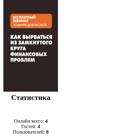
Статистика
Онлайн всего:
4
Гостей:
4
Пользователей:
0