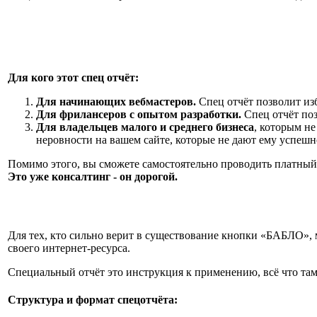
Для кого этот спец отчёт:
Для начинающих вебмастеров.
Спец отчёт позволит изб
Для фрилансеров с опытом разработки.
Спец отчёт поз
Для владельцев малого и среднего бизнеса
, которым не
неровности на вашем сайте, которые не дают ему успешн
Помимо этого, вы сможете самостоятельно проводить платный 
Это уже консалтинг - он дорогой.
Для тех, кто сильно верит в существование кнопки «БАБЛО», м
своего интернет-ресурса.
Специальный отчёт это инструкция к применению, всё что там 
Структура и формат спецотчёта: