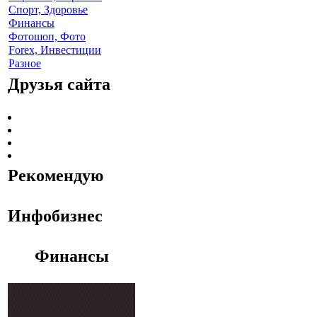
Спорт, Здоровье
Финансы
Фотошоп, Фото
Forex, Инвестиции
Разное
Друзья сайта
Рекомендую
Инфобизнес
Финансы